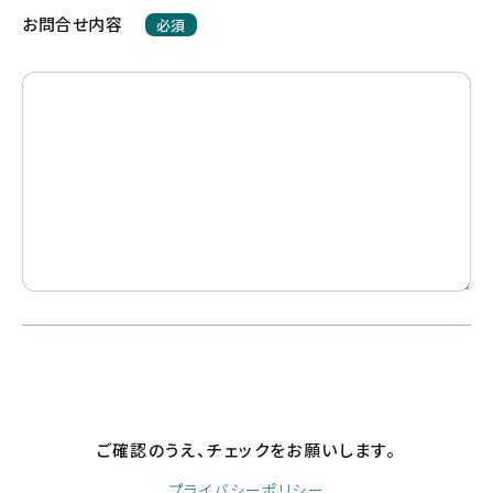
お問合せ内容
必須
ご確認のうえ、チェックをお願いします。
プライバシーポリシー