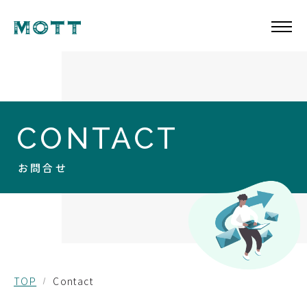
CONTACT
お問合せ
TOP
Contact