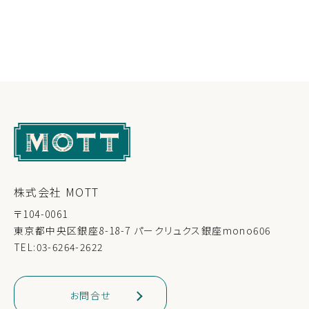
株式会社 MOTT
〒104-0061
東京都中央区銀座8-18-7 パークリュクス銀座mono606
TEL:03-6264-2622
お問合せ