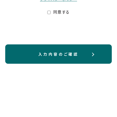
同意する
入力内容のご確認