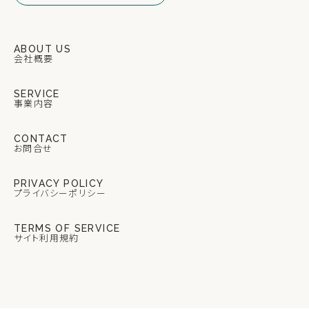
ABOUT US
会社概要
SERVICE
事業内容
CONTACT
お問合せ
PRIVACY POLICY
プライバシーポリシー
TERMS OF SERVICE
サイト利用規約