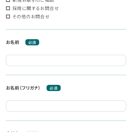
採用に関するお問合せ
その他のお問合せ
お名前
必須
お名前（フリガナ）
必須