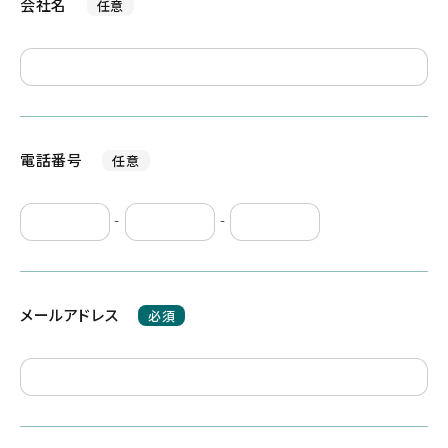
会社名
任意
電話番号
任意
-
-
メールアドレス
必須